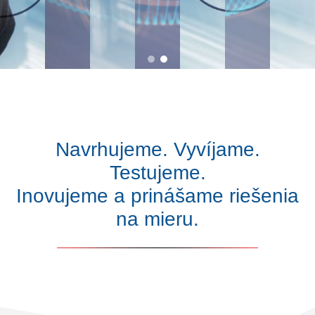
Navrhujeme. Vyvíjame.
Testujeme.
Inovujeme a prinášame riešenia
na mieru.