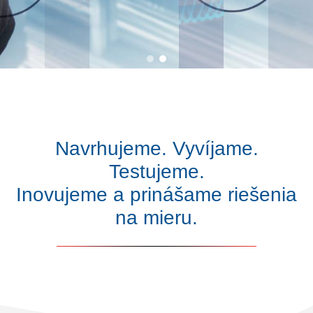
Navrhujeme. Vyvíjame.
Testujeme.
Inovujeme a prinášame riešenia
na mieru.