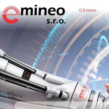
O Emineo