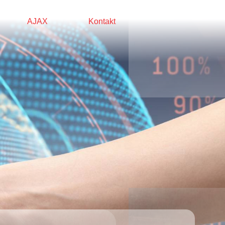
AJAX
Kontakt