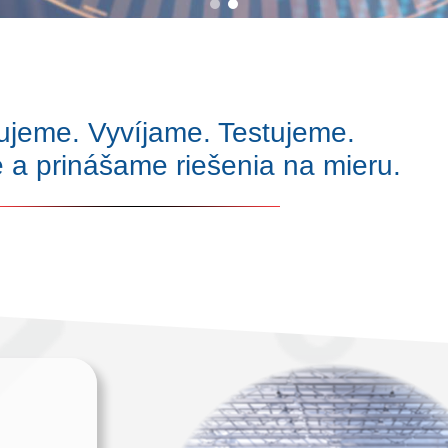
ujeme. Vyvíjame. Testujeme.
 a prinášame riešenia na mieru.