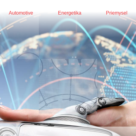
Automotive
Energetika
Priemysel