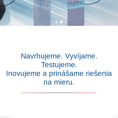
Navrhujeme. Vyvíjame.
Testujeme.
Inovujeme a prinášame riešenia
na mieru.