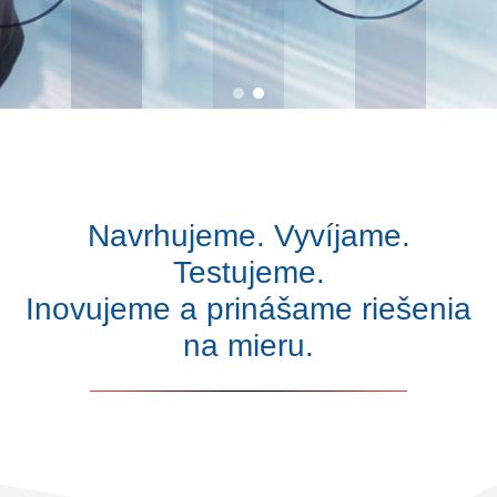
Navrhujeme. Vyvíjame.
Testujeme.
Inovujeme a prinášame riešenia
na mieru.