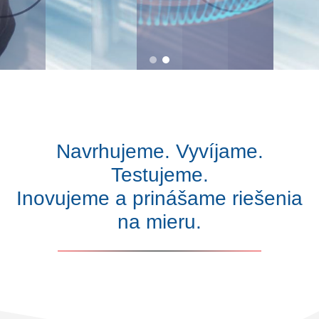
Navrhujeme. Vyvíjame.
Testujeme.
Inovujeme a prinášame riešenia
na mieru.