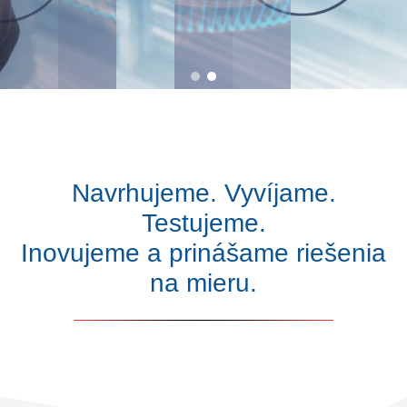
Navrhujeme. Vyvíjame.
Testujeme.
Inovujeme a prinášame riešenia
na mieru.