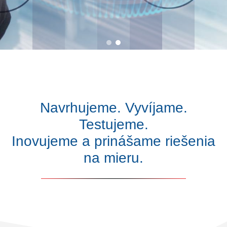
Navrhujeme. Vyvíjame.
Testujeme.
Inovujeme a prinášame riešenia
na mieru.