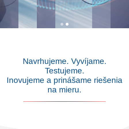
Navrhujeme. Vyvíjame.
Testujeme.
Inovujeme a prinášame riešenia
na mieru.