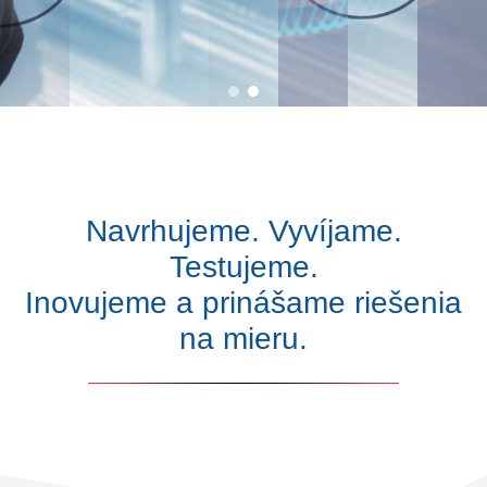
Navrhujeme. Vyvíjame.
Testujeme.
Inovujeme a prinášame riešenia
na mieru.