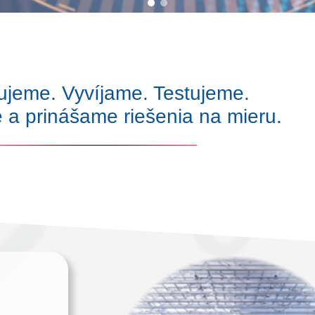
ujeme. Vyvíjame. Testujeme.
 a prinášame riešenia na mieru.