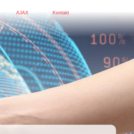
AJAX
Kontakt